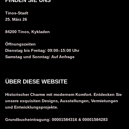
FINDEN SIE UNS
Tinos-Stadt
25. März 26
84200 Tinos, Kykladen
Öffnungszeiten
Dienstag bis Freitag: 09:00–15:00 Uhr
Samstag und Sonntag: Auf Anfrage
ÜBER DIESE WEBSITE
Historischer Charme mit modernem Komfort. Entdecken Sie
unsere exquisiten Designs, Ausstellungen, Vermietungen
und Entwicklungsprojekte.
Grundbucheintragung:
00001584316 &
00001584283