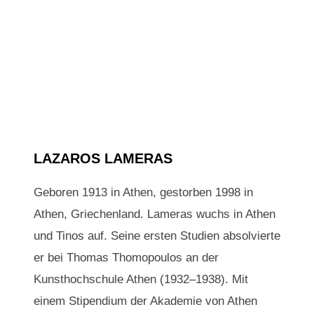
LAZAROS LAMERAS
Geboren 1913 in Athen, gestorben 1998 in
Athen, Griechenland. Lameras wuchs in Athen
und Tinos auf. Seine ersten Studien absolvierte
er bei Thomas Thomopoulos an der
Kunsthochschule Athen (1932–1938). Mit
einem Stipendium der Akademie von Athen