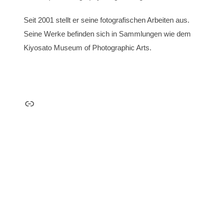
Seit 2001 stellt er seine fotografischen Arbeiten aus.
Seine Werke befinden sich in Sammlungen wie dem
Kiyosato Museum of Photographic Arts.
Link