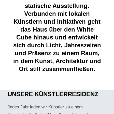
statische Ausstellung.
Verbunden mit lokalen
Künstlern und Initiativen geht
das Haus über den White
Cube hinaus und entwickelt
sich durch Licht, Jahreszeiten
und Präsenz zu einem Raum,
in dem Kunst, Architektur und
Ort still zusammenfließen.
UNSERE KÜNSTLERRESIDENZ
Jedes Jahr laden wir Künstler zu einem