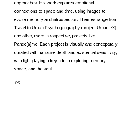
approaches. His work captures emotional
connections to space and time, using images to
evoke memory and introspection. Themes range from
Travel to Urban Psychogeography (project Urban eX)
and other, more introspective, projects like
Pande[a]mo. Each project is visually and conceptually
curated with narrative depth and existential sensitivity,
with light playing a key role in exploring memory,
space, and the soul.
Link