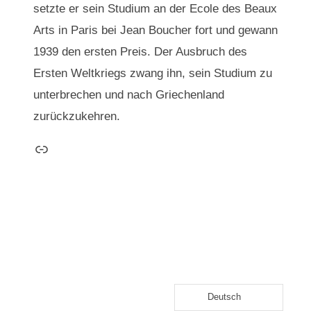
setzte er sein Studium an der Ecole des Beaux
Arts in Paris bei Jean Boucher fort und gewann
1939 den ersten Preis. Der Ausbruch des
Ersten Weltkriegs zwang ihn, sein Studium zu
unterbrechen und nach Griechenland
zurückzukehren.
Link
Deutsch