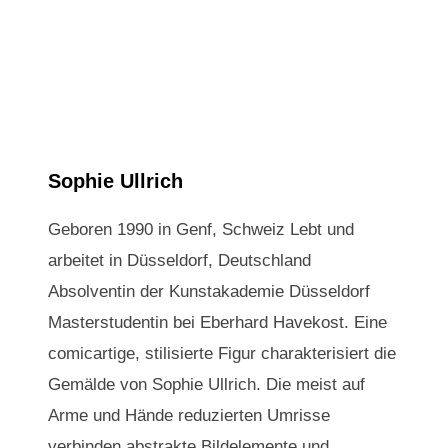
Sophie Ullrich
Geboren 1990 in Genf, Schweiz Lebt und
arbeitet in Düsseldorf, Deutschland
Absolventin der Kunstakademie Düsseldorf
Masterstudentin bei Eberhard Havekost. Eine
comicartige, stilisierte Figur charakterisiert die
Gemälde von Sophie Ullrich. Die meist auf
Arme und Hände reduzierten Umrisse
verbinden abstrakte Bildelemente und