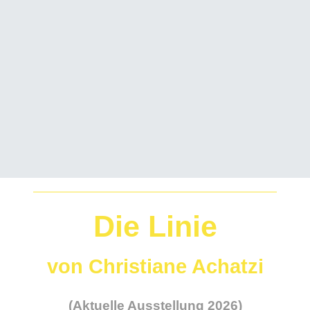
Die Linie
von Christiane Achatzi
(Aktuelle Ausstellung 2026)