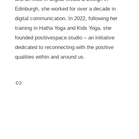
Edinburgh, she worked for over a decade in
digital communication. In 2022, following her
training in Hatha Yoga and Kids Yoga, she
founded positivespace.studio – an initiative
dedicated to reconnecting with the positive
qualities within and around us.
Link