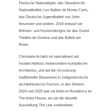
Finnische Nationaloper, das Slowakische
Nationalballett, Les Ballets de Monte-Carlo,
das Deutsche Jugendballett von John
Neumeier und andere. 2018 entwarf sie
Bühnen- und Kostümdesigns für das Grand
Théâtre de Genève und das Ballett am
Rhein.
Christiane Achatzi ist spezialisiert auf
Inselarchitektur, insbesondere kykladische
Architektur, und auf die Umsetzung
traditioneller Bauweisen in zeitgenössische
architektonische Formen. In den Wintern
2024 und 2025 war sie Artist-in-Residence im
The Artist House, wo sie die aktuelle
Ausstellung The Line vorbereitete.