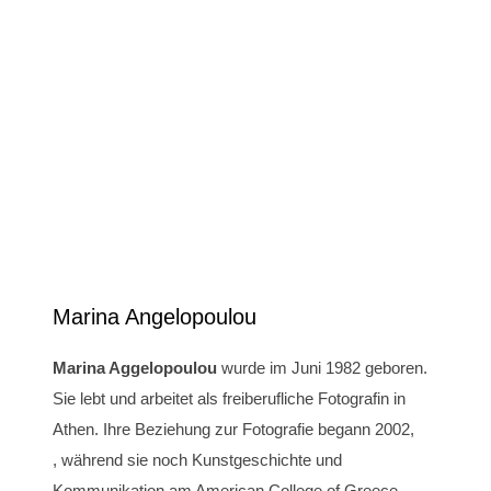
Marina Angelopoulou
Marina Aggelopoulou
wurde im Juni 1982 geboren.
Sie lebt und arbeitet als freiberufliche Fotografin in
Athen. Ihre Beziehung zur Fotografie begann 2002,
, während sie noch Kunstgeschichte und
Kommunikation am American College of Greece