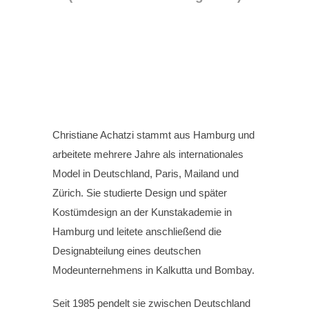
Christiane Achatzi stammt aus Hamburg und
arbeitete mehrere Jahre als internationales
Model in Deutschland, Paris, Mailand und
Zürich. Sie studierte Design und später
Kostümdesign an der Kunstakademie in
Hamburg und leitete anschließend die
Designabteilung eines deutschen
Modeunternehmens in Kalkutta und Bombay.
Seit 1985 pendelt sie zwischen Deutschland