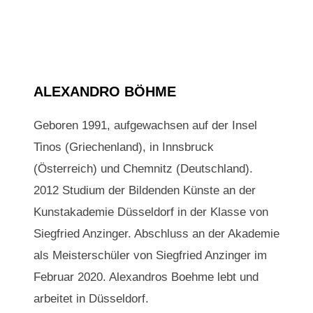
ALEXANDRO BÖHME
Geboren 1991, aufgewachsen auf der Insel
Tinos (Griechenland), in Innsbruck
(Österreich) und Chemnitz (Deutschland).
2012 Studium der Bildenden Künste an der
Kunstakademie Düsseldorf in der Klasse von
Siegfried Anzinger. Abschluss an der Akademie
als Meisterschüler von Siegfried Anzinger im
Februar 2020. Alexandros Boehme lebt und
arbeitet in Düsseldorf.