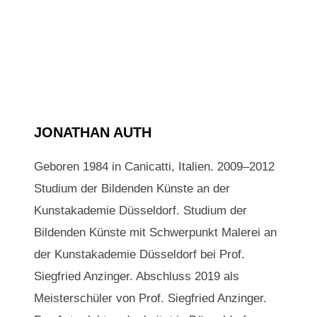
JONATHAN AUTH
Geboren 1984 in Canicatti, Italien. 2009–2012
Studium der Bildenden Künste an der
Kunstakademie Düsseldorf. Studium der
Bildenden Künste mit Schwerpunkt Malerei an
der Kunstakademie Düsseldorf bei Prof.
Siegfried Anzinger. Abschluss 2019 als
Meisterschüler von Prof. Siegfried Anzinger.