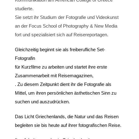
studierte.
Sie setzt ihr Studium der Fotografie und Videokunst
an der Focus School of Photography & New Media
fort und spezialisiert sich auf Reisereportagen.
Gleichzeitig beginnt sie als freiberufliche Set-
Fotografin
für Kurzfilme zu arbeiten und startet ihre erste
Zusammenarbeit mit Reisemagazinen,
. Zu diesem Zeitpunkt dient ihr die Fotografie als
Mittel, um ihren persönlichen ästhetischen Sinn zu
suchen und auszudrücken.
Das Licht Griechenlands, die Natur und das Reisen
begleiten sie bis heute auf ihrer fotografischen Reise.