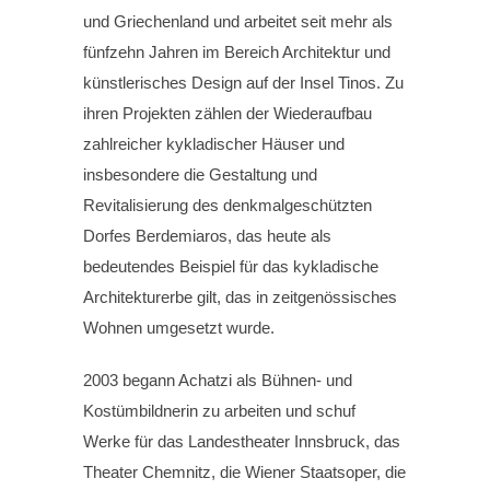
und Griechenland und arbeitet seit mehr als
fünfzehn Jahren im Bereich Architektur und
künstlerisches Design auf der Insel Tinos. Zu
ihren Projekten zählen der Wiederaufbau
zahlreicher kykladischer Häuser und
insbesondere die Gestaltung und
Revitalisierung des denkmalgeschützten
Dorfes Berdemiaros, das heute als
bedeutendes Beispiel für das kykladische
Architekturerbe gilt, das in zeitgenössisches
Wohnen umgesetzt wurde.
2003 begann Achatzi als Bühnen- und
Kostümbildnerin zu arbeiten und schuf
Werke für das Landestheater Innsbruck, das
Theater Chemnitz, die Wiener Staatsoper, die