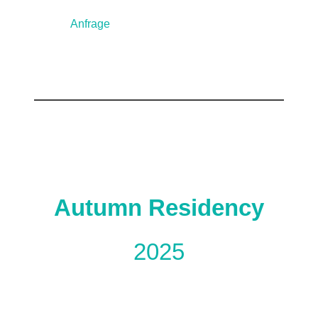
Anfrage
Autumn Residency
2025