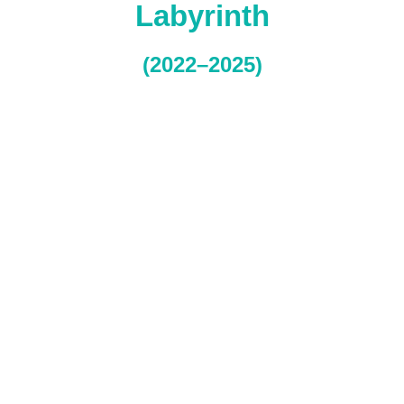
Labyrinth
(2022–2025)