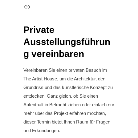
Link
Private
Ausstellungsführun
g vereinbaren
Vereinbaren Sie einen privaten Besuch im
The Artist House, um die Architektur, den
Grundriss und das künstlerische Konzept zu
entdecken. Ganz gleich, ob Sie einen
Aufenthalt in Betracht ziehen oder einfach nur
mehr über das Projekt erfahren möchten,
dieser Termin bietet Ihnen Raum für Fragen
und Erkundungen.