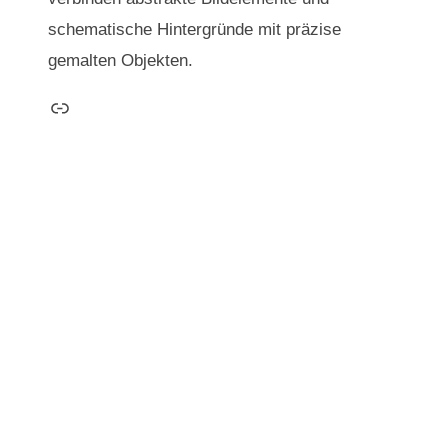
schematische Hintergründe mit präzise
gemalten Objekten.
Link