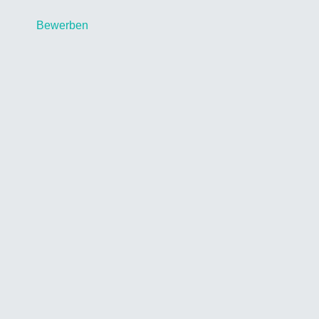
Bewerben