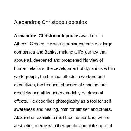
Alexandros Christodoulopoulos
Alexandros Christodoulopoulos
was born in
Athens, Greece. He was a senior executive of large
companies and Banks, making a life journey that,
above all, deepened and broadened his view of
human relations, the development of dynamics within
work groups, the burnout effects in workers and
executives, the frequent absence of spontaneous
creativity and all its understandably detrimental
effects. He describes photography as a tool for self-
awareness and healing, both for himself and others.
Alexandros exhibits a multifaceted portfolio, where
aesthetics merge with therapeutic and philosophical