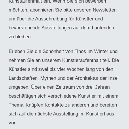
Kunstaufenthalt ein. Wenn Sie sich bewerben
möchten, abonnieren Sie bitte unseren Newsletter,
um über die Ausschreibung für Künstler und
bevorstehende Ausstellungen auf dem Laufenden
zu bleiben.
Erleben Sie die Schönheit von Tinos im Winter und
nehmen Sie an unserem Künstleraufenthalt teil. Die
Künstler sind zwei bis vier Wochen lang von den
Landschaften, Mythen und der Architektur der Insel
umgeben. Über einen Zeitraum von drei Jahren
beschäftigen sich verschiedene Künstler mit einem
Thema, knüpfen Kontakte zu anderen und bereiten
sich auf die nächste Ausstellung im Künstlerhaus
vor.