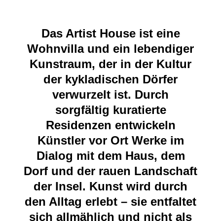
Das Artist House ist eine
Wohnvilla und ein lebendiger
Kunstraum, der in der Kultur
der kykladischen Dörfer
verwurzelt ist. Durch
sorgfältig kuratierte
Residenzen entwickeln
Künstler vor Ort Werke im
Dialog mit dem Haus, dem
Dorf und der rauen Landschaft
der Insel. Kunst wird durch
den Alltag erlebt – sie entfaltet
sich allmählich und nicht als