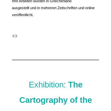
Ihre Arbeiten wurden in Griechenland
ausgestellt und in mehreren Zeitschriften und online
veröffentlicht.
Link
Exhibition:
The
Cartography of the