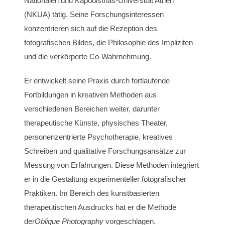
Nationalen und Kapodistrias-Universität Athen
(NKUA) tätig. Seine Forschungsinteressen
konzentrieren sich auf die Rezeption des
fotografischen Bildes, die Philosophie des Impliziten
und die verkörperte Co-Wahrnehmung.
Er entwickelt seine Praxis durch fortlaufende
Fortbildungen in kreativen Methoden aus
verschiedenen Bereichen weiter, darunter
therapeutische Künste, physisches Theater,
personenzentrierte Psychotherapie, kreatives
Schreiben und qualitative Forschungsansätze zur
Messung von Erfahrungen. Diese Methoden integriert
er in die Gestaltung experimenteller fotografischer
Praktiken. Im Bereich des kunstbasierten
therapeutischen Ausdrucks hat er die Methode
der
Oblique Photography
vorgeschlagen.