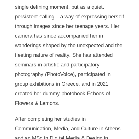
single defining moment, but as a quiet,
persistent calling – a way of expressing herself
through images since her teenage years. Her
camera has since accompanied her in
wanderings shaped by the unexpected and the
fleeting nature of reality. She has attended
seminars in artistic and participatory
photography (PhotoVoice), participated in
group exhibitions in Greece, and in 2021
created her dummy photobook Echoes of
Flowers & Lemons.
After completing her studies in
Communication, Media, and Culture in Athens
and an MSc in Digital Media & Design in