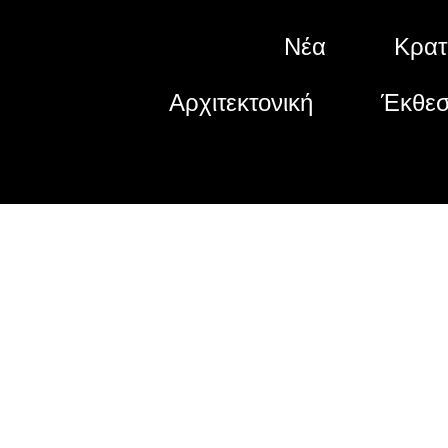
Νέα
Κρατ
Αρχιτεκτονική
Έκθε