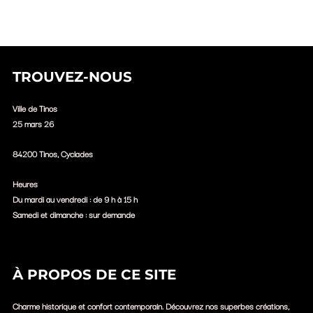
TROUVEZ-NOUS
Ville de Tinos
25 mars 26
84200 Tinos, Cyclades
Heures
Du mardi au vendredi : de 9 h à 15 h
Samedi et dimanche : sur demande
À PROPOS DE CE SITE
Charme historique et confort contemporain. Découvrez nos superbes créations,